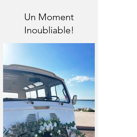
Un Moment
Inoubliable!