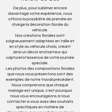
De plus, pour sublimer encore
davantage votre expérience, nous
offrons la possibilité de prendre en
charge la décoration florale du
véhicule.
Nos créations florales sont
soigneusement adaptées en taille et
en style au véhicule choisi, créant
ainsi un décor enchanteur qui
capturera l'essence de votre journée
spéciale.
Les photos des compositions florales
que nous vous présentons sont des
exemples de notre travail précédent.
Nous comprenons que chaque
mariage est unique, c'est pourquoi
nous vous encourageons à nous
contacter si vous avez des souhaits
spécifiques en matière de