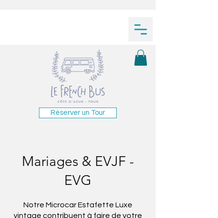
Réserver un Tour
Mariages & EVJF -
EVG
Notre Microcar Estafette Luxe
vintage contribuent à faire de votre