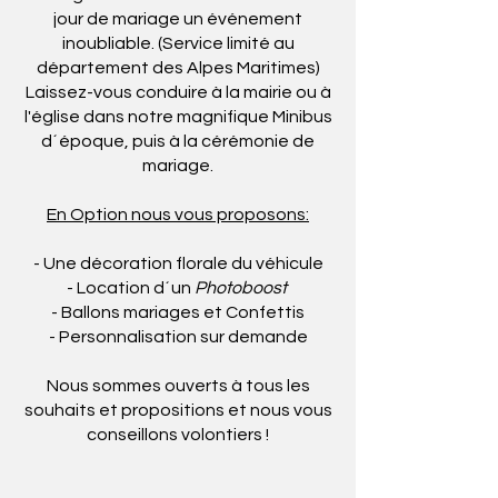
jour de mariage un événement
inoubliable. (Service limité au
département des Alpes Maritimes)
Laissez-vous conduire à la mairie ou à
l'église dans notre magnifique Minibus
d´époque, puis à la cérémonie de
mariage.
En Option nous vous proposons:
- Une décoration florale du véhicule
- Location d´un
Photoboost
- Ballons mariages et Confettis
- Personnalisation sur demande
Nous sommes ouverts à tous les
souhaits et propositions et nous vous
conseillons volontiers !