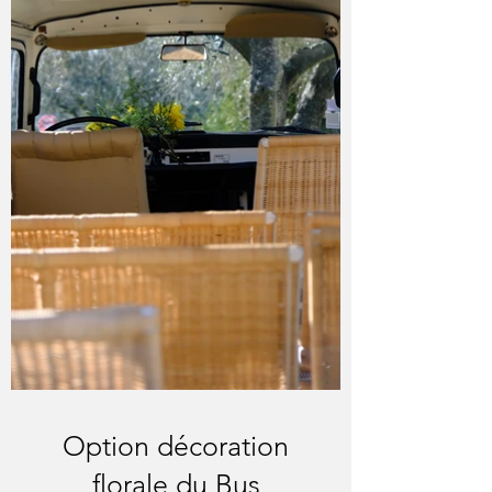
Option décoration
florale du Bus