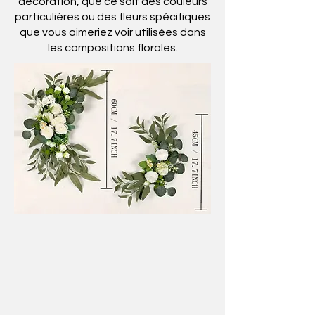
décoration, que ce soit des couleurs
particulières ou des fleurs spécifiques
que vous aimeriez voir utilisées dans
les compositions florales.