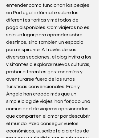
entender cómo funcionan los peajes 
en Portugal; infórmate sobre las 
diferentes tarifas y métodos de 
pago disponibles. Comiviajeros no es 
solo un lugar para aprender sobre 
destinos, sino también un espacio 
para inspirarse. A través de sus 
diversas secciones, el blog invita a los 
visitantes a explorar nuevas culturas, 
probar diferentes gastronomías y 
aventurarse fuera de las rutas 
turísticas convencionales. Fran y 
Ángela han creado más que un 
simple blog de viajes; han forjado una 
comunidad de viajeros apasionados 
que comparten el amor por descubrir 
el mundo. Para conseguir vuelos 
económicos, suscríbete a alertas de 