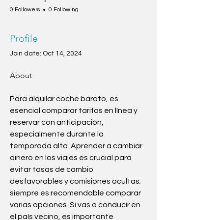
0 Followers
0 Following
Profile
Join date: Oct 14, 2024
About
Para alquilar coche barato, es 
esencial comparar tarifas en línea y 
reservar con anticipación, 
especialmente durante la 
temporada alta. Aprender a cambiar 
dinero en los viajes es crucial para 
evitar tasas de cambio 
desfavorables y comisiones ocultas; 
siempre es recomendable comparar 
varias opciones. Si vas a conducir en 
el país vecino, es importante 